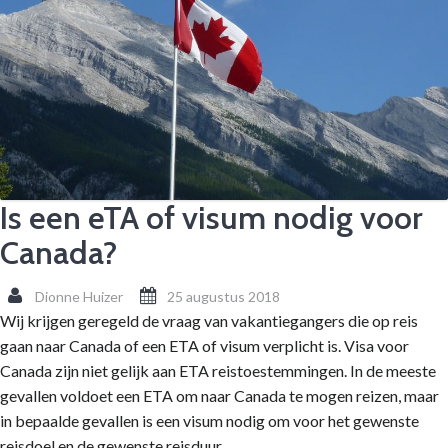
Is een eTA of visum nodig voor
Canada?
Dionne Huizer
25 augustus 2018
Wij krijgen geregeld de vraag van vakantiegangers die op reis
gaan naar Canada of een ETA of visum verplicht is. Visa voor
Canada zijn niet gelijk aan ETA reistoestemmingen. In de meeste
gevallen voldoet een ETA om naar Canada te mogen reizen, maar
in bepaalde gevallen is een visum nodig om voor het gewenste
reisdoel en de gewenste reisduur.