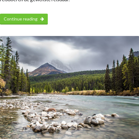
Continue reading